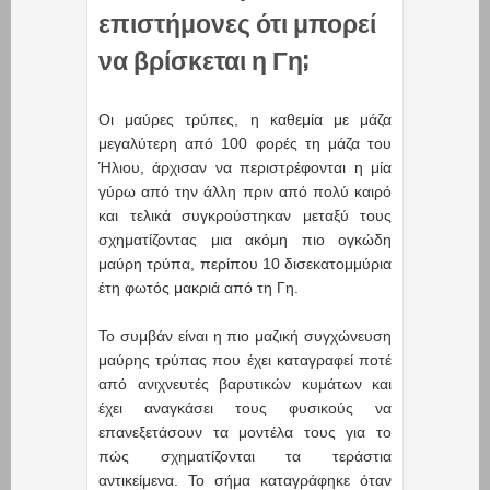
επιστήμονες ότι μπορεί
να βρίσκεται η Γη;
Οι μαύρες τρύπες, η καθεμία με μάζα
μεγαλύτερη από 100 φορές τη μάζα του
Ήλιου, άρχισαν να περιστρέφονται η μία
γύρω από την άλλη πριν από πολύ καιρό
και τελικά συγκρούστηκαν μεταξύ τους
σχηματίζοντας μια ακόμη πιο ογκώδη
μαύρη τρύπα, περίπου 10 δισεκατομμύρια
έτη φωτός μακριά από τη Γη.
Το συμβάν είναι η πιο μαζική συγχώνευση
μαύρης τρύπας που έχει καταγραφεί ποτέ
από ανιχνευτές βαρυτικών κυμάτων και
έχει αναγκάσει τους φυσικούς να
επανεξετάσουν τα μοντέλα τους για το
πώς σχηματίζονται τα τεράστια
αντικείμενα. Το σήμα καταγράφηκε όταν