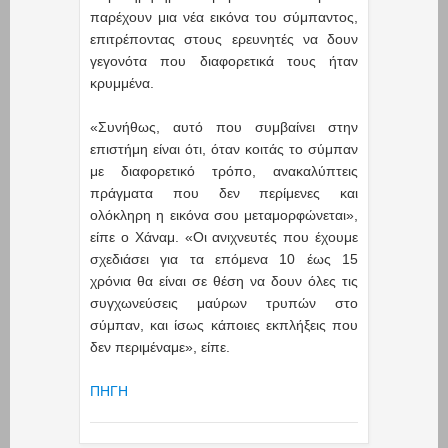
παρέχουν μια νέα εικόνα του σύμπαντος,
επιτρέποντας στους ερευνητές να δουν
γεγονότα που διαφορετικά τους ήταν
κρυμμένα.
«Συνήθως, αυτό που συμβαίνει στην
επιστήμη είναι ότι, όταν κοιτάς το σύμπαν
με διαφορετικό τρόπο, ανακαλύπτεις
πράγματα που δεν περίμενες και
ολόκληρη η εικόνα σου μεταμορφώνεται»,
είπε ο Χάναμ. «Οι ανιχνευτές που έχουμε
σχεδιάσει για τα επόμενα 10 έως 15
χρόνια θα είναι σε θέση να δουν όλες τις
συγχωνεύσεις μαύρων τρυπών στο
σύμπαν, και ίσως κάποιες εκπλήξεις που
δεν περιμέναμε», είπε.
ΠΗΓΗ