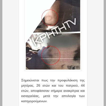
Σημειώνεται πως την προφυλάκιση της
μητέρας, 26 ετών και του πατριού, 44
ετών, αποφάσισαν σήμερα ανακρίτρια και
εισαγγελέας, μετά την απολογία των
κατηγορούμενων.