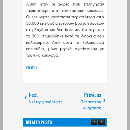
Λιβύη ήταν οι χώρες που επλήγησαν
περισσότερο από τον τροπικό κυκλώνα.
Οι ερευνητές εντόπισαν περισσότερα από
38.000 επεισόδια έντονων βροχοπτώσεων
στη Σαχάρα και διαπίστωσαν ότι περίπου
το 30% σημειώθηκε κατά τη διάρκεια του
καλοκαιριού. Από αυτά τα καλοκαιρινά
επεισόδια, μόνο μερικά σχετίστηκαν με
τροπικό κυκλώνα.
ΠΗΓΗ
Next
Previous
Νεότερη ανάρτηση
Παλαιότερη
Ανάρτηση
RELATED POSTS