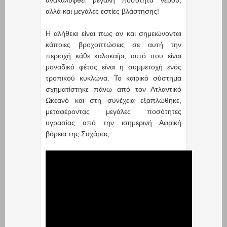
αλλά και μεγάλες εστίες βλάστησης!
Η αλήθεια είναι πως αν και σημειώνονται
κάποιες βροχοπτώσεις σε αυτή την
περιοχή κάθε καλοκαίρι, αυτό που είναι
μοναδικό φέτος είναι η συμμετοχή ενός
τροπικού κυκλώνα. Το καιρικό σύστημα
σχηματίστηκε πάνω από τον Ατλαντικό
Ωκεανό και στη συνέχεια εξαπλώθηκε,
μεταφέροντας μεγάλες ποσότητες
υγρασίας από την ισημερινή Αφρική
βόρεια της Σαχάρας.