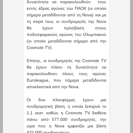
δυνατότητα να παρακολουθούν τους
εντός έδρας αγώνες του ΠΑΟΚ (οι οποίοι
σήμερα μεταδίδονται από τη Nova) και με
τη σειρά τους οι συνδρομητές της Nova
θα έχουν πρόσβαση στους
ποδοσφαιρικούς αγώνες του Ολυμπιακού
(οι οποίοι μεταδίδονται σήμερα από την
Cosmote TV).
Επίσης, οι συνδρομητές της Cosmote TV
θα έχουν πλέον τη δυνατότητα να
παρακολουθούν όλους τους αγώνες
Euroleague, που σήμερα μεταδίδονται
αποκλειστικά από την Nova.
Οι δύο πλατφόρμες έχουν μια
συνδρομητική βάση, η οποία ξεπερνά το
1,1 εκατ. καθώς η Cosmote TV διαθέτει
πάνω από 577.000 συνδρομητές, την
ώρα που η Nova εμφανίζει μια βάση
432.000 συνδρομητών.