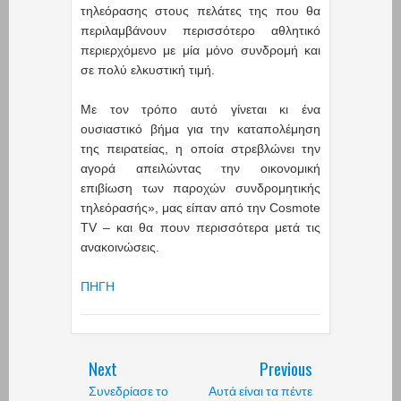
τηλεόρασης στους πελάτες της που θα
περιλαμβάνουν περισσότερο αθλητικό
περιερχόμενο με μία μόνο συνδρομή και
σε πολύ ελκυστική τιμή.
Με τον τρόπο αυτό γίνεται κι ένα
ουσιαστικό βήμα για την καταπολέμηση
της πειρατείας, η οποία στρεβλώνει την
αγορά απειλώντας την οικονομική
επιβίωση των παροχών συνδρομητικής
τηλεόρασής», μας είπαν από την Cosmote
TV – και θα πουν περισσότερα μετά τις
ανακοινώσεις.
ΠΗΓΗ
Next
Previous
Συνεδρίασε το
Αυτά είναι τα πέντε