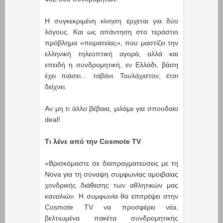
Η συγκεκριμένη κίνηση έρχεται για δύο
λόγους. Και ως απάντηση στο τεράστιο
πρόβλημα «πειρατείας», που μαστίζει την
ελληνική τηλεοπτική αγορά, αλλά και
επειδή η συνδρομητική, εν Ελλάδι, βάση
έχει πιάσει… ταβάνι. Τουλάχιστον, έτσι
δείχνει.
Αν μη τι άλλο βέβαια, μιλάμε για σπουδαίο
deal!
Τι λένε από την Cosmote TV
«Βρισκόμαστε σε διαπραγματεύσεις με τη
Nova για τη σύναψη συμφωνίας αμοιβαίας
χονδρικής διάθεσης των αθλητικών μας
καναλιών. Η συμφωνία θα επιτρέψει στην
Cosmote TV να προσφέρει νέα,
βελτιωμένα πακέτα συνδρομητικής