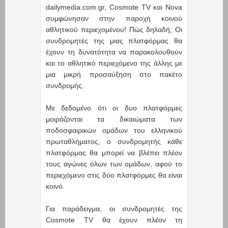
dailymedia.com.gr, Cosmote TV και Nova
συμφώνησαν στην παροχή κοινού
αθλητικού περιεχομένου! Πώς δηλαδή; Οι
συνδρομητές της μιας πλατφόρμας θα
έχουν τη δυνατότητα να παρακολουθούν
και το αθλητικό περιεχόμενο της άλλης με
μια μικρή προσαύξηση στο πακέτο
συνδρομής.
Με δεδομένο ότι οι δυο πλατφόρμες
μοιράζονται τα δικαιώματα των
ποδοσφαιρικών ομάδων του ελληνικού
πρωταθλήματος, ο συνδρομητής κάθε
πλατφόρμας θα μπορεί να βλέπει πλέον
τους αγώνες όλων των ομάδων, αφού το
περιεχόμενο στις δύο πλατφόρμες θα είναι
κοινό.
Για παράδειγμα, οι συνδρομητές της
Cosmote TV θα έχουν πλέον τη