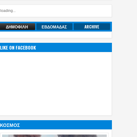
loading...
ΔΗΜΟΦΙΛΗ
ΕΒΔΟΜΑΔΑΣ
ARCHIVE
LIKE ON FACEBOOK
ΚΟΣΜΟΣ