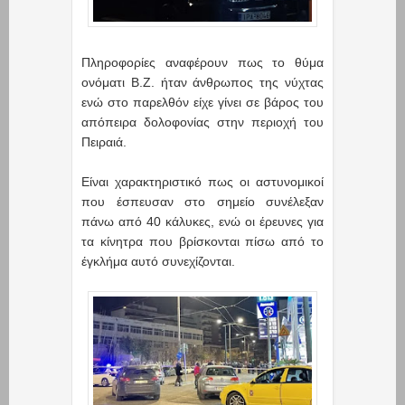
Πληροφορίες αναφέρουν πως το θύμα
ονόματι Β.Ζ. ήταν άνθρωπος της νύχτας
ενώ στο παρελθόν είχε γίνει σε βάρος του
απόπειρα δολοφονίας στην περιοχή του
Πειραιά.
Είναι χαρακτηριστικό πως οι αστυνομικοί
που έσπευσαν στο σημείο συνέλεξαν
πάνω από 40 κάλυκες, ενώ οι έρευνες για
τα κίνητρα που βρίσκονται πίσω από το
έγκλήμα αυτό συνεχίζονται.