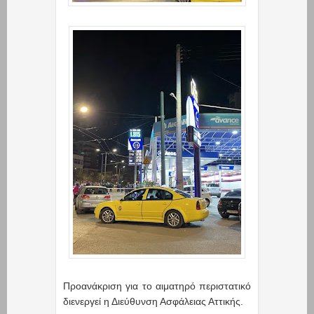
Προανάκριση για το αιματηρό περιστατικό
διενεργεί η Διεύθυνση Ασφάλειας Αττικής.