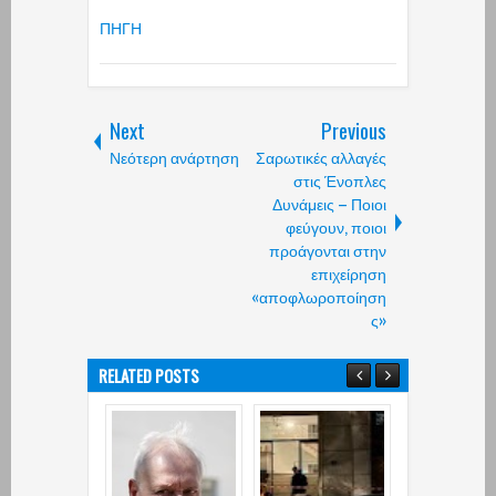
ΠΗΓΗ
Next
Previous
Νεότερη ανάρτηση
Σαρωτικές αλλαγές
στις Ένοπλες
Δυνάμεις – Ποιοι
φεύγουν, ποιοι
προάγονται στην
επιχείρηση
«αποφλωροποίηση
ς»
RELATED POSTS