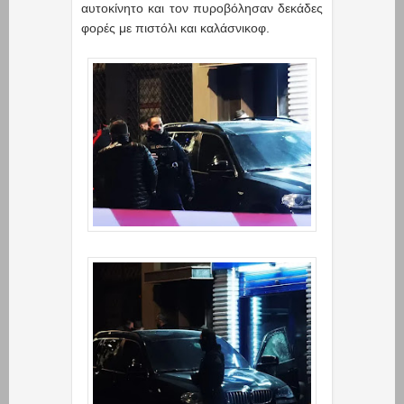
αυτοκίνητο και τον πυροβόλησαν δεκάδες
φορές με πιστόλι και καλάσνικοφ.