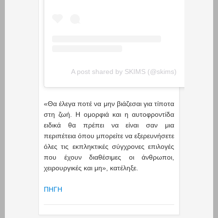
A post shared by SKIMS (@skims)
«Θα έλεγα ποτέ να μην βιάζεσαι για τίποτα
στη ζωή. Η ομορφιά και η αυτοφροντίδα
ειδικά θα πρέπει να είναι σαν μια
περιπέτεια όπου μπορείτε να εξερευνήσετε
όλες τις εκπληκτικές σύγχρονες επιλογές
που έχουν διαθέσιμες οι άνθρωποι,
χειρουργικές και μη», κατέληξε.
ΠΗΓΗ