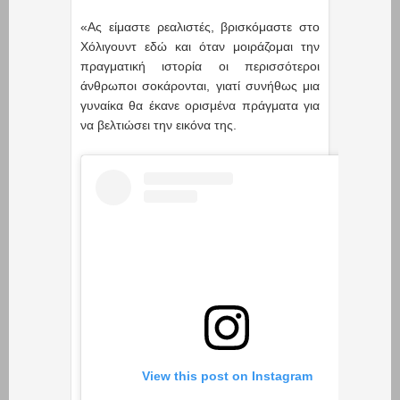
«Ας είμαστε ρεαλιστές, βρισκόμαστε στο
Χόλιγουντ εδώ και όταν μοιράζομαι την
πραγματική ιστορία οι περισσότεροι
άνθρωποι σοκάρονται, γιατί συνήθως μια
γυναίκα θα έκανε ορισμένα πράγματα για
να βελτιώσει την εικόνα της.
View this post on Instagram