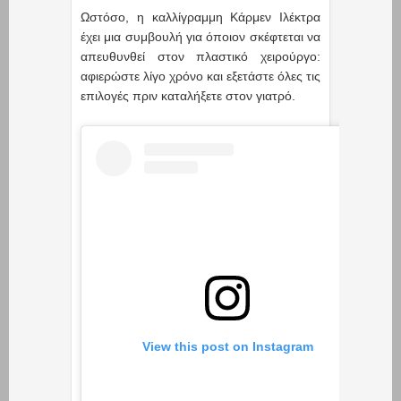
Ωστόσο, η καλλίγραμμη Κάρμεν Ιλέκτρα
έχει μια συμβουλή για όποιον σκέφτεται να
απευθυνθεί στον πλαστικό χειρούργο:
αφιερώστε λίγο χρόνο και εξετάστε όλες τις
επιλογές πριν καταλήξετε στον γιατρό.
View this post on Instagram