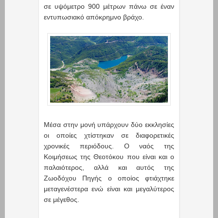
σε υψόμετρο 900 μέτρων πάνω σε έναν
εντυπωσιακό απόκρημνο βράχο.
Μέσα στην μονή υπάρχουν δύο εκκλησίες
οι οποίες χτίστηκαν σε διαφορετικές
χρονικές περιόδους. Ο ναός της
Κοιμήσεως της Θεοτόκου που είναι και ο
παλαιότερος, αλλά και αυτός της
Ζωοδόχου Πηγής ο οποίος φτιάχτηκε
μεταγενέστερα ενώ είναι και μεγαλύτερος
σε μέγεθος.