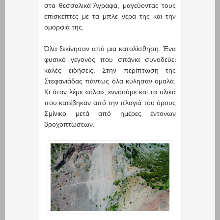
στα θεσσαλικά Άγραφα, μαγεύοντας τους
επισκέπτες με τα μπλε νερά της και την
ομορφιά της.
Όλα ξεκίνησαν από μια κατολίσθηση. Ένα
φυσικό γεγονός που σπάνια συνοδεύει
καλές ειδήσεις. Στην περίπτωση της
Στεφανιάδας πάντως όλα κύλησαν ομαλά.
Κι όταν λέμε «όλα», εννοούμε και τα υλικά
που κατέβηκαν από την πλαγιά του όρους
Σμίνικο μετά από ημέρες έντονων
βροχοπτώσεων.