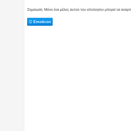
Σημείωση: Μόνο ένα μέλος αυτού του ιστολογίου μπορεί να αναρτή
Emoticon