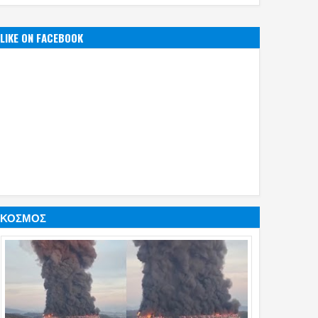
LIKE ON FACEBOOK
ΚΟΣΜΟΣ