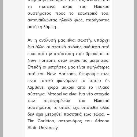
τα σκοτεινά άκρα του Ηλιακού
συστήματος προς το εσωτερικό του,
αντανακλώντας ηλιακό φως, παράγοντας
αυτή τη λάμψη.
Αν η ανάλυσή μας είναι σωστή, υπάρχει
ένα άλλο συστατικό σκόνης ανάμεσα από
εμάς και την απόσταση που βρίσκεται το
New Horizons όταν έκανε τις μετρήσεις.
Επειδή οι μετρήσεις μας είναι υψηλότερες
από του New Horizons, θεωρούμε πως
είναι τοπικό φαινόμενο το οποίο δε
λαμβάνει χώρα μακριά από το Ηλιακό
σύστημα. Μπορεί να είναι ένα νέο στοιχείο
των περιεχομένων του Ηλιακού
συστήματος το οποίο έχει υποτεθεί αλλά
δεν έχει μετρηθεί ποσοτικά έως τώρα. –
Tim Carleton, αστρονόμος του Arizona
State University.