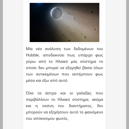
Μία νέα ανάλυση των δεδομένων του
Hubble, αποδεικνύει πως υπάρχει φως
γύρω από το Ηλιακό μας σύστημα το
οποίο δεν μπορεί να εξηγηθεί βάσει όλων
των αντικειμένων που εκπέμπουν φως
μέσα και έξω από αυτό.
Όλα τα άστρα και οι γαλαξίες που
περιβάλλουν το Ηλιακό σύστημα, ακόμα
και η σκόνη του διαστήματος, δεν
μπορούν να εξηγήσουν αυτό το φαινόμενο
του απόκοσμου φωτός.