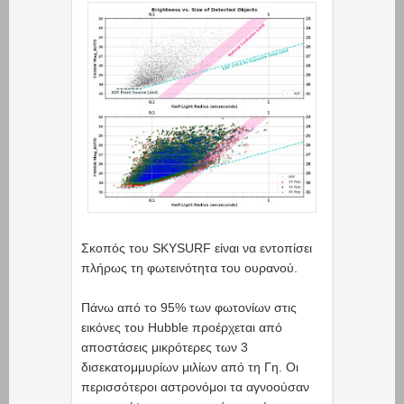
Σκοπός του SKYSURF είναι να εντοπίσει
πλήρως τη φωτεινότητα του ουρανού.
Πάνω από το 95% των φωτονίων στις
εικόνες του Hubble προέρχεται από
αποστάσεις μικρότερες των 3
δισεκατομμυρίων μιλίων από τη Γη. Οι
περισσότεροι αστρονόμοι τα αγνοούσαν