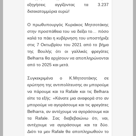
εξηγήσεις αγγίζοντας τα 3.237
δισεκατομμύρια ευρώ!
Ο πρωθυπουργός Κυριάκος Μητσοτάκης
στην προσπάθεια του να δείξει το… πόσο
καλά τα πάει η κυβέρνηση του υποστήριξε
στις 7 Οκτωβρίου του 2021 από το βήμα
της Βουλής ότι οι γαλλικές φρεγάτες
Belharra θα αρχίσουν να αποπληρώνονται
από το 2025 και μετά.
Συγκεκριμένα ο Κ.Μητσοτάκης σε
ερώτηση της αντιπολίτευσης αν μπορούμε
να πάρουμε και τα Rafale και τις Belhara
είπε τα εξής: «Κάνατε μια αναφορά στο αν
μπορούμε να αγοράσουμε και τις φρεγάτες
Belharra, αν αντέχουμε να αγοράσουμε και
τα Rafale. Σας διαβεβαιώνω ότι, ναι,
αντέχουμε να αγοράσουμε και τα δύο.
Διότι τα μεν Rafale θα αποπληρωθούν το