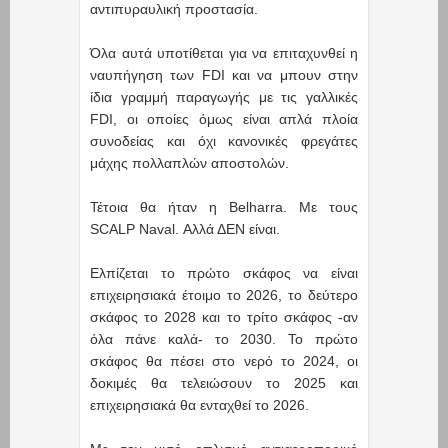
αντιπυραυλική προστασία.
Όλα αυτά υποτίθεται για να επιταχυνθεί η
ναυπήγηση των FDI και να μπουν στην
ίδια γραμμή παραγωγής με τις γαλλικές
FDΙ, οι οποίες όμως είναι απλά πλοία
συνοδείας και όχι κανονικές φρεγάτες
μάχης πολλαπλών αποστολών.
Τέτοια θα ήταν η Belharra. Με τους
SCALP Naval. Αλλά ΔΕΝ είναι.
Ελπίζεται το πρώτο σκάφος να είναι
επιχειρησιακά έτοιμο το 2026, το δεύτερο
σκάφος το 2028 και το τρίτο σκάφος -αν
όλα πάνε καλά- το 2030. Το πρώτο
σκάφος θα πέσει στο νερό το 2024, οι
δοκιμές θα τελειώσουν το 2025 και
επιχειρησιακά θα ενταχθεί το 2026.