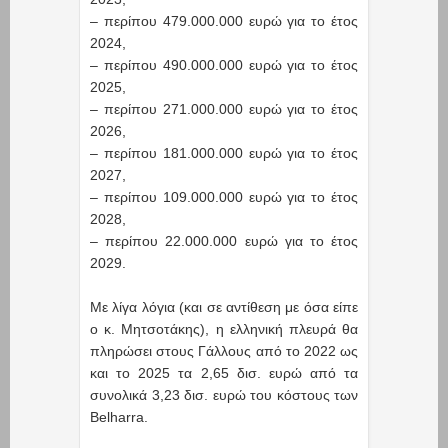
– περίπου 479.000.000 ευρώ για το έτος
2024,
– περίπου 490.000.000 ευρώ για το έτος
2025,
– περίπου 271.000.000 ευρώ για το έτος
2026,
– περίπου 181.000.000 ευρώ για το έτος
2027,
– περίπου 109.000.000 ευρώ για το έτος
2028,
– περίπου 22.000.000 ευρώ για το έτος
2029.
Με λίγα λόγια (και σε αντίθεση με όσα είπε
ο κ. Μητσοτάκης), η ελληνική πλευρά θα
πληρώσει στους Γάλλους από το 2022 ως
και το 2025 τα 2,65 δισ. ευρώ από τα
συνολικά 3,23 δισ. ευρώ του κόστους των
Belharra.