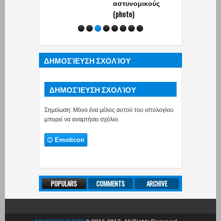
αστυνομικούς
(photo)
ΔΗΜΟΣΊΕΥΣΗ ΣΧΟΛΊΟΥ
ΔΗΜΟΣΊΕΥΣΗ ΣΧΟΛΊΟΥ
Σημείωση: Μόνο ένα μέλος αυτού του ιστολογίου
μπορεί να αναρτήσει σχόλιο.
Emoticon
POPULARS
COMMENTS
ARCHIVE