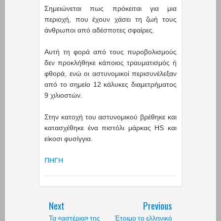
Σημειώνεται πως πρόκειται για μια
περιοχή, που έχουν χάσει τη ζωή τους
άνθρωποι από αδέσποτες σφαίρες.
Αυτή τη φορά από τους πυροβολισμούς
δεν προκλήθηκε κάποιος τραυματισμός ή
φθορά, ενώ οι αστυνομικοί περισυνέλεξαν
από το σημείο 12 κάλυκες διαμετρήματος
9 χιλιοστών.
Στην κατοχή του αστυνομικού βρέθηκε και
κατασχέθηκε ένα πιστόλι μάρκας HS και
είκοσι φυσίγγια.
ΠΗΓΗ
Next
Previous
Τα «αστέρια» της
Έτοιμο το ελληνικό