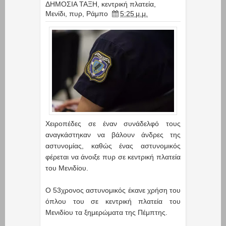
ΔΗΜΟΣΙΑ ΤΑΞΗ
,
κεντρική πλατεία
,
Μενίδι
,
πυρ
,
Ράμπο
5:25 μ.μ.
Χειροπέδες σε έναν συνάδελφό τους
αναγκάστηκαν να βάλουν άνδρες της
αστυνομίας, καθώς ένας αστυνομικός
φέρεται να άνοιξε πυρ σε κεντρική πλατεία
του Μενιδίου.
Ο 53χρονος αστυνομικός έκανε χρήση του
όπλου του σε κεντρική πλατεία του
Μενιδίου τα ξημερώματα της Πέμπτης.