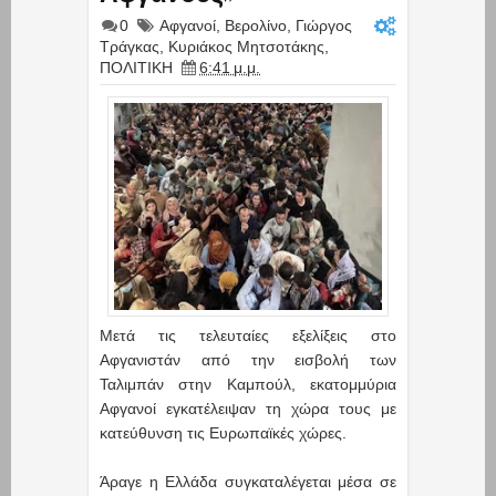
0
Αφγανοί
,
Βερολίνο
,
Γιώργος
Τράγκας
,
Κυριάκος Μητσοτάκης
,
ΠΟΛΙΤΙΚΗ
6:41 μ.μ.
Μετά τις τελευταίες εξελίξεις στο
Αφγανιστάν από την εισβολή των
Ταλιμπάν στην Καμπούλ, εκατομμύρια
Αφγανοί εγκατέλειψαν τη χώρα τους με
κατεύθυνση τις Ευρωπαϊκές χώρες.
Άραγε η Ελλάδα συγκαταλέγεται μέσα σε