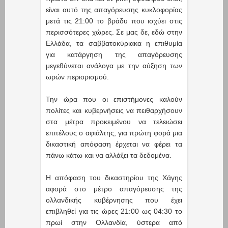
είναι αυτό της απαγόρευσης κυκλοφορίας
μετά τις 21:00 το βράδυ που ισχύει στις
περισσότερες χώρες. Σε μας δε, εδώ στην
Ελλάδα, τα σαββατοκύριακα η επιθυμία
για κατάργηση της απαγόρευσης
μεγεθύνεται ανάλογα με την αύξηση των
ωρών περιορισμού.
Την ώρα που οι επιστήμονες καλούν
πολίτες και κυβερνήσεις να πειθαρχήσουν
στα μέτρα προκειμένου να τελειώσει
επιτέλους ο αφιάλτης, για πρώτη φορά μια
δικαστική απόφαση έρχεται να φέρει τα
πάνω κάτω και να αλλάξει τα δεδομένα.
Η απόφαση του δικαστηρίου της Χάγης
αφορά στο μέτρο απαγόρευσης της
ολλανδικής κυβέρνησης που έχει
επιβληθεί για τις ώρες 21:00 ως 04:30 το
πρωί στην Ολλανδία, ύστερα από