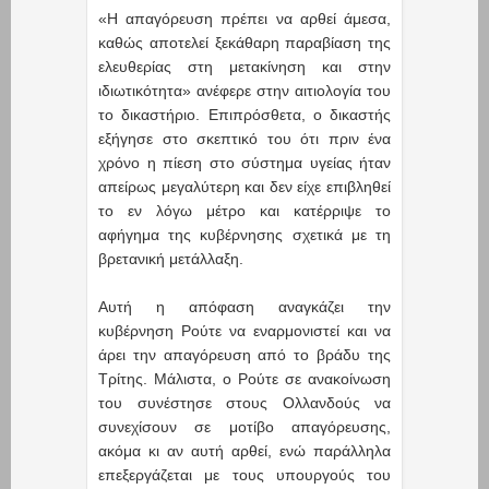
«Η απαγόρευση πρέπει να αρθεί άμεσα,
καθώς αποτελεί ξεκάθαρη παραβίαση της
ελευθερίας στη μετακίνηση και στην
ιδιωτικότητα» ανέφερε στην αιτιολογία του
το δικαστήριο. Επιπρόσθετα, ο δικαστής
εξήγησε στο σκεπτικό του ότι πριν ένα
χρόνο η πίεση στο σύστημα υγείας ήταν
απείρως μεγαλύτερη και δεν είχε επιβληθεί
το εν λόγω μέτρο και κατέρριψε το
αφήγημα της κυβέρνησης σχετικά με τη
βρετανική μετάλλαξη.
Αυτή η απόφαση αναγκάζει την
κυβέρνηση Ρούτε να εναρμονιστεί και να
άρει την απαγόρευση από το βράδυ της
Τρίτης. Μάλιστα, ο Ρούτε σε ανακοίνωση
του συνέστησε στους Ολλανδούς να
συνεχίσουν σε μοτίβο απαγόρευσης,
ακόμα κι αν αυτή αρθεί, ενώ παράλληλα
επεξεργάζεται με τους υπουργούς του