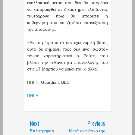
εναλλακτικό μέτρο που δεν θα μπορέσει
να καταρριφθεί σε δικαστήριο, ελπίζοντας
ταυτόχρονα πως θα μπορέσει η
κυβέρνηση του να ζητήσει επανεξέταση
της απόφασης.
«Αν το μέτρο αυτό δεν έχει νομική βάση,
αυτό δε σημαίνει πως δεν είναι σωστό»
τόνισε χαρακτηριστικά ο Ρούτε, που
βλέπει την πιθανότητα επανεκλογής του
στις 17 Μαρτίου να μειώνεται κι άλλο.
ΠΗΓΗ: Guardian, BBC
ΠΗΓΗ
Next
Previous
Επέστρεψε η
Μετά το φιάσκο της