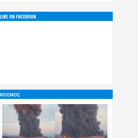
LIKE ON FACEBOOK
ΚΟΣΜΟΣ