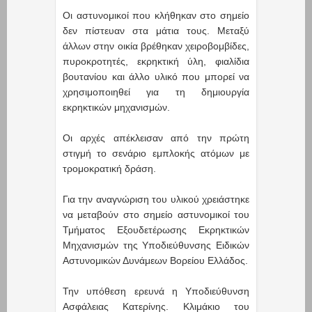
Οι αστυνομικοί που κλήθηκαν στο σημείο
δεν πίστευαν στα μάτια τους. Μεταξύ
άλλων στην οικία βρέθηκαν χειροβομβίδες,
πυροκροτητές, εκρηκτική ύλη, φιαλίδια
βουτανίου και άλλο υλικό που μπορεί να
χρησιμοποιηθεί για τη δημιουργία
εκρηκτικών μηχανισμών.
Οι αρχές απέκλεισαν από την πρώτη
στιγμή το σενάριο εμπλοκής ατόμων με
τρομοκρατική δράση.
Για την αναγνώριση του υλικού χρειάστηκε
να μεταβούν στο σημείο αστυνομικοί του
Τμήματος Εξουδετέρωσης Εκρηκτικών
Μηχανισμών της Υποδιεύθυνσης Ειδικών
Αστυνομικών Δυνάμεων Βορείου Ελλάδος.
Την υπόθεση ερευνά η Υποδιεύθυνση
Ασφάλειας Κατερίνης. Κλιμάκιο του