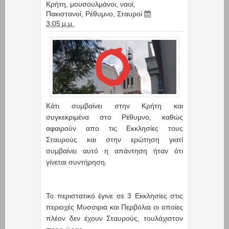
Κρήτη
,
μουσουλμάνοι
,
ναοί
,
Πακιστανοί
,
Ρέθυμνο
,
Σταυροί
3:05 μ.μ.
Κάτι συμβαίνει στην Κρήτη και
συγκεκριμένα στο Ρέθυμνο, καθώς
αφαιρούν απο τις Εκκλησίες τους
Σταυρούς και στην ερώτηση γιατί
συμβαίνει αυτό η απάντηση ήταν ότι
γίνεται συντήρηση.
Το περιστατικό έγινε σε 3 Εκκλησίες στις
περιοχές Μυσσιριά και Περβόλια οι οποίες
πλέον δεν έχουν Σταυρούς, τουλάχιστον