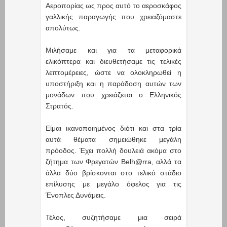
Αεροπορίας ως προς αυτό το αεροσκάφος
γαλλικής παραγωγής που χρειαζόμαστε
απολύτως.
Μιλήσαμε και για τα μεταφορικά
ελικόπτερα και διευθετήσαμε τις τελικές
λεπτομέρειες, ώστε να ολοκληρωθεί η
υποστήριξη και η παράδοση αυτών των
μονάδων που χρειάζεται ο Ελληνικός
Στρατός.
Είμαι ικανοποιημένος διότι και στα τρία
αυτά θέματα σημειώθηκε μεγάλη
πρόοδος. Έχει πολλή δουλειά ακόμα στο
ζήτημα των Φρεγατών Belh@rra, αλλά τα
άλλα δύο βρίσκονται στο τελικό στάδιο
επίλυσης με μεγάλο όφελος για τις
Ένοπλες Δυνάμεις.
Τέλος, συζητήσαμε μια σειρά