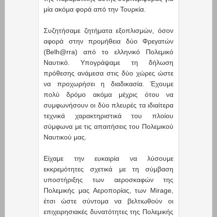
μία ακόμα φορά από την Τουρκία.
Συζητήσαμε ζητήματα εξοπλισμών, όσον
αφορά στην προμήθεια δύο Φρεγατών
(Belh@rra) από το ελληνικό Πολεμικό
Ναυτικό. Υπογράψαμε τη δήλωση
πρόθεσης ανάμεσα στις δύο χώρες ώστε
να προχωρήσει η διαδικασία. Έχουμε
πολύ δρόμο ακόμα μέχρις ότου να
συμφωνήσουν οι δύο πλευρές τα ιδιαίτερα
τεχνικά χαρακτηριστικά του πλοίου
σύμφωνα με τις απαιτήσεις του Πολεμικού
Ναυτικού μας.
Είχαμε την ευκαιρία να λύσουμε
εκκρεμότητες σχετικά με τη σύμβαση
υποστήριξης των αεροσκαφών της
Πολεμικής μας Αεροπορίας, των Mirage,
έτσι ώστε σύντομα να βελτιωθούν οι
επιχειρησιακές δυνατότητες της Πολεμικής