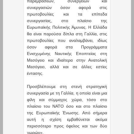
παρεμβάσεων, συνεργειών και
συνεργασιών όσον αφορά στις
πρωτοβουλίες και τα επίπεδα
συνεργασίας, στο πλαίσιο της
Ευρωπαϊκής Πολιτικής Άμυνας. Η Ελλάδα
θα είναι παρούσα δίπλα στη Γαλλία, στις
πρωτοβουλίες που αναλαμβάνει, ιδίως
όσον αφορά στα Προγράμματα
Ενισχυμένης Ναυτικής Εποπτείας στη
Μεσόγειο και ιδιαίτερα στην Ανατολική
Μεσόγειο, αλλά και σε άλλες εστίες
έντασης.
Προσβλέπουμε στη στενή στρατηγική
συνεργασία με τη Γαλλία, η οποία είναι μια
φίλη και σύμμαχος χώρα, τόσο στο
πλαίσιο του ΝΑΤΟ όσο και στο πλαίσιο
της Ευρωπαϊκής Ένωσης. Από σήμερα
αυτή η σχέση εμβαθύνεται ακόμα
περισσότερο προς όφελος και των δύο
χωρών».