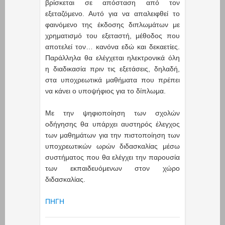
βρίσκεται σε απόσταση από τον
εξεταζόμενο. Αυτό για να απαλειφθεί το
φαινόμενο της έκδοσης διπλωμάτων με
χρηματισμό του εξεταστή, μέθοδος που
αποτελεί τον… κανόνα εδώ και δεκαετίες.
Παράλληλα θα ελέγχεται ηλεκτρονικά όλη
η διαδικασία πριν τις εξετάσεις, δηλαδή,
στα υποχρεωτικά μαθήματα που πρέπει
να κάνει ο υποψήφιος για το δίπλωμα.
Με την ψηφιοποίηση των σχολών
οδήγησης θα υπάρχει αυστηρός έλεγχος
των μαθημάτων για την πιστοποίηση των
υποχρεωτικών ωρών διδασκαλίας μέσω
συστήματος που θα ελέγχει την παρουσία
των εκπαιδευόμενων στον χώρο
διδασκαλίας.
ΠΗΓΗ