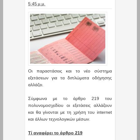
5:45 μ.μ.
Οι παραστάσεις και το νέο σύστημα
εξετάσεων για τα διπλώματα οδήγησης
αλλάζει.
Σύμφωνα με το άρθρο 219 του
πολυνομοσχεδίου οι εξετάσεις αλλάζουν
και θα γίνονται με τη χρήση του internet
και άλλων τεχνολογικών μέσων.
Τί αναφέρει το άρθρο 219