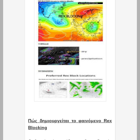
Πώς δημιουργείται το φαινόμενο Rex
Blocking