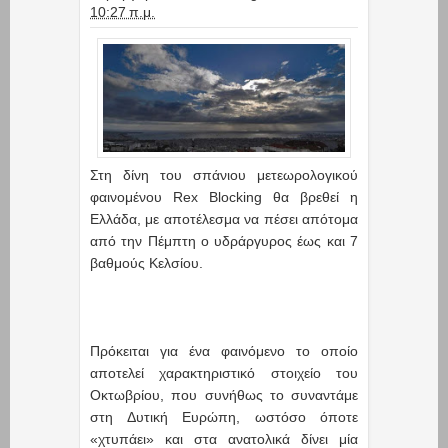
10:27 π.μ.
Στη δίνη του σπάνιου μετεωρολογικού
φαινομένου Rex Blocking θα βρεθεί η
Ελλάδα, με αποτέλεσμα να πέσει απότομα
από την Πέμπτη ο υδράργυρος έως και 7
βαθμούς Κελσίου.
Πρόκειται για ένα φαινόμενο το οποίο
αποτελεί χαρακτηριστικό στοιχείο του
Οκτωβρίου, που συνήθως το συναντάμε
στη Δυτική Ευρώπη, ωστόσο όποτε
«χτυπάει» και στα ανατολικά δίνει μία