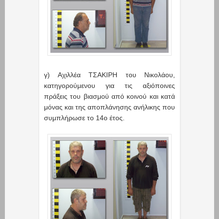
γ) Αχιλλέα ΤΣΑΚΙΡΗ του Νικολάου,
κατηγορούμενου για τις αξιόποινες
πράξεις του βιασμού από κοινού και κατά
μόνας και της αποπλάνησης ανήλικης που
συμπλήρωσε το 14ο έτος.