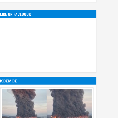
LIKE ON FACEBOOK
ΚΟΣΜΟΣ