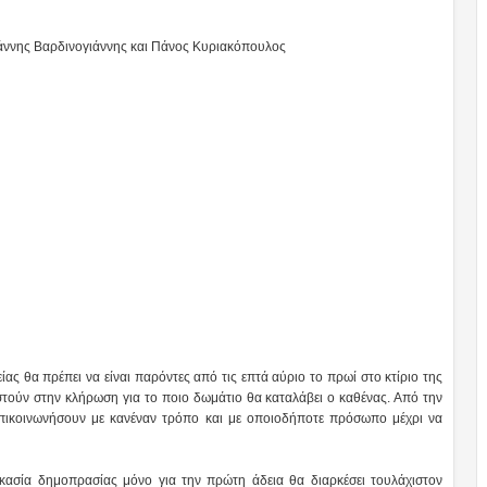
ς Βαρδινογιάννης και Πάνος Κυριακόπουλος
ας θα πρέπει να είναι παρόντες από τις επτά αύριο το πρωί στο κτίριο της
τούν στην κλήρωση για το ποιο δωμάτιο θα καταλάβει ο καθένας. Από την
επικοινωνήσουν με κανέναν τρόπο και με οποιοδήποτε πρόσωπο μέχρι να
ικασία δημοπρασίας μόνο για την πρώτη άδεια θα διαρκέσει τουλάχιστον