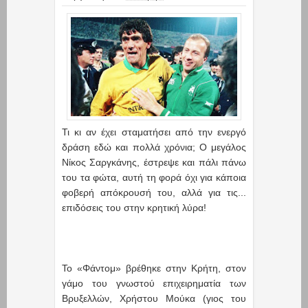
Τι κι αν έχει σταματήσει από την ενεργό
δράση εδώ και πολλά χρόνια; Ο μεγάλος
Νίκος Σαργκάνης, έστρεψε και πάλι πάνω
του τα φώτα, αυτή τη φορά όχι για κάποια
φοβερή απόκρουσή του, αλλά για τις...
επιδόσεις του στην κρητική λύρα!
Το «Φάντομ» βρέθηκε στην Κρήτη, στον
γάμο του γνωστού επιχειρηματία των
Βρυξελλών, Χρήστου Μούκα (γιος του