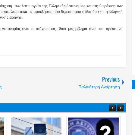
σχυση των λειτουργιών της Ελληνικής Αστυνομίας και στη θωράκιση των
 αποτελεσματικά τις προκλήσεις που δέχεται τόσο η ίδια όσο και η ελληνική
νικής ειρήνης.
 Αστυνομίας είναι ο στόχος τους, δικό μας μέλημα είναι και πρέπει να
Previous
ς
Παλαιότερη Ανάρτηση