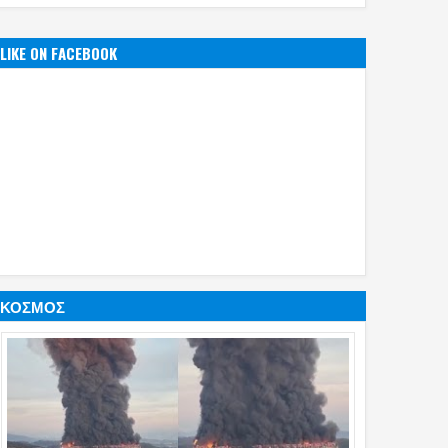
LIKE ON FACEBOOK
ΚΟΣΜΟΣ