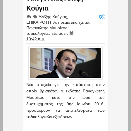
Κούγια
Αλέξης Κούγιας
,
ΕΠΙΚΑΙΡΟΤΗΤΑ
,
ηρεμιστικά χάπια
,
Παναγιώτης Μαυρίκος
,
τοξικολογικές εξετάσεις
10:42 π.μ.
Νέα στοιχεία για την κατάσταση στην
οποία βρισκόταν ο εκδότης Παναγιώτης
Μαυρίκος κατά την ώρα του
δυστυχήματος της 9ης Ιουνίου 2016,
προσφέρουν τα αποτελέσματα των
τοξικολογικών εξετάσεων.