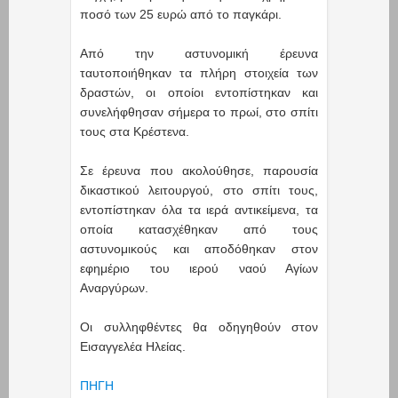
ποσό των 25 ευρώ από το παγκάρι.
Από την αστυνομική έρευνα
ταυτοποιήθηκαν τα πλήρη στοιχεία των
δραστών, οι οποίοι εντοπίστηκαν και
συνελήφθησαν σήμερα το πρωί, στο σπίτι
τους στα Κρέστενα.
Σε έρευνα που ακολούθησε, παρουσία
δικαστικού λειτουργού, στο σπίτι τους,
εντοπίστηκαν όλα τα ιερά αντικείμενα, τα
οποία κατασχέθηκαν από τους
αστυνομικούς και αποδόθηκαν στον
εφημέριο του ιερού ναού Αγίων
Αναργύρων.
Οι συλληφθέντες θα οδηγηθούν στον
Εισαγγελέα Ηλείας.
ΠΗΓΗ