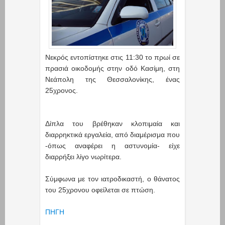
Νεκρός εντοπίστηκε στις 11:30 το πρωί σε
πρασιά οικοδομής στην οδό Κασίμη, στη
Νεάπολη της Θεσσαλονίκης, ένας
25χρονος.
Δίπλα του βρέθηκαν κλοπιμαία και
διαρρηκτικά εργαλεία, από διαμέρισμα που
-όπως αναφέρει η αστυνομία- είχε
διαρρήξει λίγο νωρίτερα.
Σύμφωνα με τον ιατροδικαστή, ο θάνατος
του 25χρονου οφείλεται σε πτώση.
ΠΗΓΗ