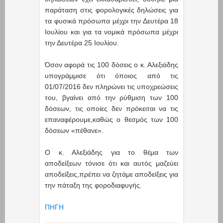
παράταση στις φορολογικές δηλώσεις για
τα φυσικά πρόσωπα μέχρι την Δευτέρα 18
Ιουλίου και για τα νομικά πρόσωπα μέχρι
την Δευτέρα 25 Ιουλίου.
Όσον αφορά τις 100 δόσεις ο κ. Αλεξιάδης
υπογράμμισε ότι όποιος από τις
01/07/2016 δεν πληρώνει τις υποχρεώσεις
του, βγαίνει από την ρύθμιση των 100
δόσεων, τις οποίες δεν πρόκειται να τις
επαναφέρουμε,καθώς ο θεσμός των 100
δόσεων «πέθανε».
Ο κ. Αλεξιάδης για το θέμα των
αποδείξεων τόνισε ότι και αυτός μαζεύει
αποδείξεις,πρέπει να ζητάμε αποδείξεις για
την πάταξη της φοροδιαφυγής.
ΠΗΓΗ