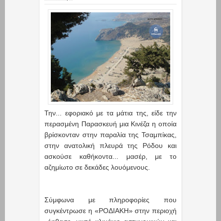
Την... εφοριακό με τα μάτια της, είδε την
περασμένη Παρασκευή μια Κινέζα η οποία
βρίσκονταν στην παραλία της Τσαμπίκας,
στην ανατολική πλευρά της Ρόδου και
ασκούσε καθήκοντα... μασέρ, με το
αζημίωτο σε δεκάδες λουόμενους.
Σύμφωνα με πληροφορίες που
συγκέντρωσε η «ΡΟΔΙΑΚΗ» στην περιοχή