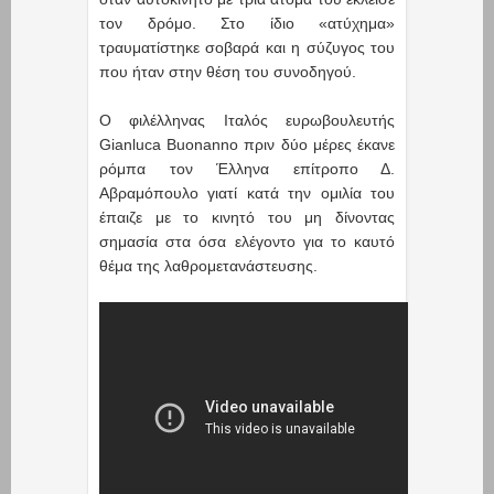
τον δρόμο. Στο ίδιο «ατύχημα»
τραυματίστηκε σοβαρά και η σύζυγος του
που ήταν στην θέση του συνοδηγού.
Ο φιλέλληνας Ιταλός ευρωβουλευτής
Gianluca Buonanno πριν δύο μέρες έκανε
ρόμπα τον Έλληνα επίτροπο Δ.
Αβραμόπουλο γιατί κατά την ομιλία του
έπαιζε με το κινητό του μη δίνοντας
σημασία στα όσα ελέγοντο για το καυτό
θέμα της λαθρομετανάστευσης.