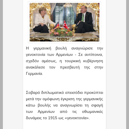
Η γερμανική βουλή αναγνώρισε την
γενοκτονία των Αρμενίων - Σε αντίποινα,
σχεδόν αμέσως, η τουρκική κυβέρνηση
ανακάλεσε τον πρεσβευτή της στην
Γερμανία.
Σοβαρό διπλωματικό επεισόδιο προκύπτει
μετά την ομόφωνη έγκριση της γερμανικής
κάτω βουλής να αναγνωρίσει τη σφαγή
των Αρμενίων από τις οθωμανικές
δυνάμεις το 1915 ως «γενοκτονία».