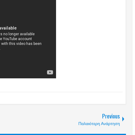
Previous
Παλαιότερη Ανάρτηση