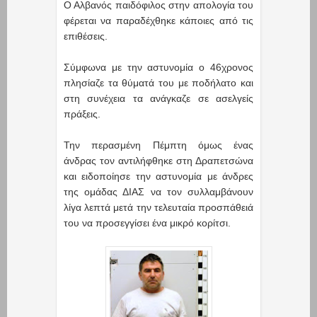
Ο Αλβανός παιδόφιλος στην απολογία του
φέρεται να παραδέχθηκε κάποιες από τις
επιθέσεις.
Σύμφωνα με την αστυνομία ο 46χρονος
πλησίαζε τα θύματά του με ποδήλατο και
στη συνέχεια τα ανάγκαζε σε ασελγείς
πράξεις.
Την περασμένη Πέμπτη όμως ένας
άνδρας τον αντιλήφθηκε στη Δραπετσώνα
και ειδοποίησε την αστυνομία με άνδρες
της ομάδας ΔΙΑΣ να τον συλλαμβάνουν
λίγα λεπτά μετά την τελευταία προσπάθειά
του να προσεγγίσει ένα μικρό κορίτσι.