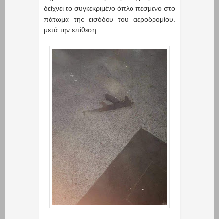
δείχνει το συγκεκριμένο όπλο πεσμένο στο
πάτωμα της εισόδου του αεροδρομίου,
μετά την επίθεση.