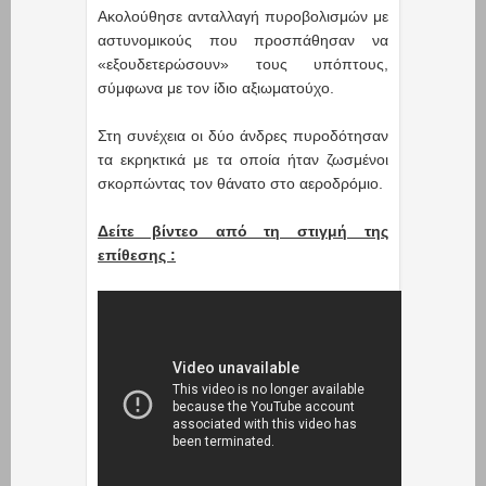
Ακολούθησε ανταλλαγή πυροβολισμών με
αστυνομικούς που προσπάθησαν να
«εξουδετερώσουν» τους υπόπτους,
σύμφωνα με τον ίδιο αξιωματούχο.
Στη συνέχεια οι δύο άνδρες πυροδότησαν
τα εκρηκτικά με τα οποία ήταν ζωσμένοι
σκορπώντας τον θάνατο στο αεροδρόμιο.
Δείτε βίντεο από τη στιγμή της
επίθεσης :