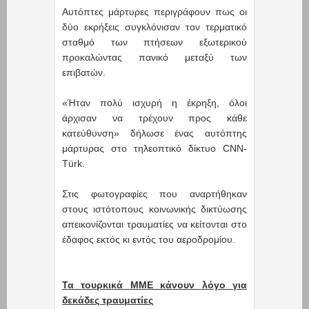
Αυτόπτες μάρτυρες περιγράφουν πως οι
δύο εκρήξεις συγκλόνισαν τον τερματικό
σταθμό των πτήσεων εξωτερικού
προκαλώντας πανικό μεταξύ των
επιβατών.
«Ήταν πολύ ισχυρή η έκρηξη, όλοι
άρχισαν να τρέχουν προς κάθε
κατεύθυνση» δήλωσε ένας αυτόπτης
μάρτυρας στο τηλεοπτικό δίκτυο CNN-
Türk.
Στις φωτογραφίες που αναρτήθηκαν
στους ιστότοπους κοινωνικής δικτύωσης
απεικονίζονται τραυματίες να κείτονται στο
έδαφος εκτός κι εντός του αεροδρομίου.
Τα τουρκικά ΜΜΕ κάνουν λόγο για
δεκάδες τραυματίες