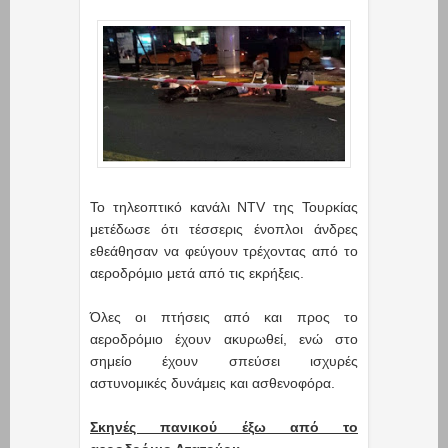
Το τηλεοπτικό κανάλι NTV της Τουρκίας
μετέδωσε ότι τέσσερις ένοπλοι άνδρες
εθεάθησαν να φεύγουν τρέχοντας από το
αεροδρόμιο μετά από τις εκρήξεις.
Όλες οι πτήσεις από και προς το
αεροδρόμιο έχουν ακυρωθεί, ενώ στο
σημείο έχουν σπεύσει ισχυρές
αστυνομικές δυνάμεις και ασθενοφόρα.
Σκηνές πανικού έξω από το