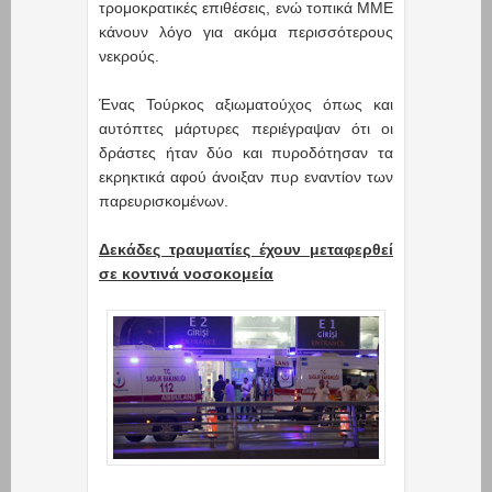
τρομοκρατικές επιθέσεις, ενώ τοπικά ΜΜΕ
κάνουν λόγο για ακόμα περισσότερους
νεκρούς.
Ένας Τούρκος αξιωματούχος όπως και
αυτόπτες μάρτυρες περιέγραψαν ότι οι
δράστες ήταν δύο και πυροδότησαν τα
εκρηκτικά αφού άνοιξαν πυρ εναντίον των
παρευρισκομένων.
Δεκάδες τραυματίες έχουν μεταφερθεί
σε κοντινά νοσοκομεία