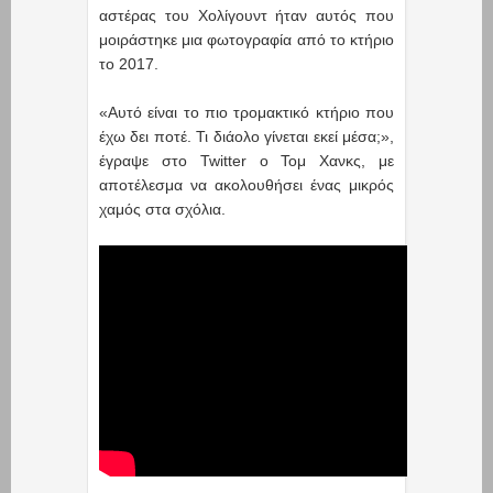
αστέρας του Χολίγουντ ήταν αυτός που
μοιράστηκε μια φωτογραφία από το κτήριο
το 2017.
«Αυτό είναι το πιο τρομακτικό κτήριο που
έχω δει ποτέ. Τι διάολο γίνεται εκεί μέσα;»,
έγραψε στο Twitter ο Τομ Χανκς, με
αποτέλεσμα να ακολουθήσει ένας μικρός
χαμός στα σχόλια.