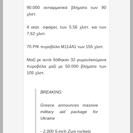
90.000 αντιαρματικά βλήματα των 90
χλστ.
4 εκατ. σφαίρες των 5,56 χλστ. και των
7,62 χλστ.
70 Ρ/Κ πυροβόλα M114A1 των 155 χλστ.
Μαζί με αυτά δόθηκαν 32 ρυμουλκούμενα
πυροβόλα μαζί με 50.000 βλήματα των
105 χλστ.
BREAKING:
Greece announces massive
military aid package for
Ukraine
- 2,000 5-inch Zuni rockets