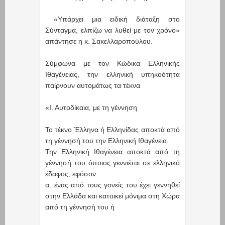
«Υπάρχει μια ειδική διάταξη στο
Σύνταγμα, ελπίζω να λυθεί με τον χρόνο»
απάντησε η κ. Σακελλαροπούλου.
Σύμφωνα με τον Κώδικα Ελληνικής
Ιθαγένειας, την ελληνική υπηκοότητα
παίρνουν αυτομάτως τα τέκνα
«Ι. Αυτοδίκαια, με τη γέννηση
Το τέκνο Έλληνα ή Ελληνίδας αποκτά από
τη γέννησή του την Ελληνική Ιθαγένεια.
Την Ελληνική Ιθαγένεια αποκτά από τη
γέννησή του όποιος γεννιέται σε ελληνικό
έδαφος, εφόσον:
α. ένας από τους γονείς του έχει γεννηθεί
στην Ελλάδα και κατοικεί μόνιμα στη Χώρα
από τη γέννησή του ή