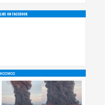
LIKE ON FACEBOOK
ΚΟΣΜΟΣ