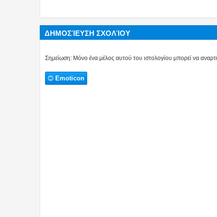
ΔΗΜΟΣΊΕΥΣΗ ΣΧΟΛΊΟΥ
Σημείωση: Μόνο ένα μέλος αυτού του ιστολογίου μπορεί να αναρτή
Emoticon