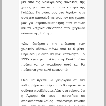
μια από τις διακεκριμένες συνοικίες της
χώρας μας και ένα από τα κάστρα της
Γαλάζιας Πατρίδας μας στο Αιγαίο», στη
συνέχεια καταφέρθηκε εναντίον της χώρας
μας για στρατιωτικοποίηση των νησιών
και τα «σχέδια επέκτασης των χωρικών
υδάτων της Κρήτης».
«Δεν δεχόμαστε την επέκταση των
χωρικών υδάτων πάνω από τα 6 μίλια.
Περιμένουμε αυτό να γίνει κατανοητό. Το
1995 έγινε μια μελέτη στη Βουλή, όλοι
πρέπει να το γνωρίζουν αυτό και θα
πρέπει να γίνει καλά κατανοητό.
Όλοι θα πρέπει να γνωρίζουν ότι ένα
λάθος βήμα στο θέμα αυτό θα προκαλέσει
σοβαρά προβλήματα. Λέμε στη γείτονα ότι
η Άγκυρα θα τους απαντήσει σε
οποιονδήποτε λάθος υπολογισμό κάνουν