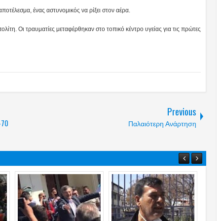
ποτέλεσμα, ένας αστυνομικός να ρίξει στον αέρα.
ολίτη. Οι τραυματίες μεταφέρθηκαν στο τοπικό κέντρο υγείας για τις πρώτες
Previous
-70
Παλαιότερη Ανάρτηση