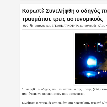
Κορωπί: Συνελήφθη ο οδηγός πο
τραυμάτισε τρεις αστυνομικούς
0
αστυνομικοί
,
ΕΓΚΛΗΜΑΤΙΚΟΤΗΤΑ
,
καταυλισμός
,
Κίτσι
,
Συνελήφθη ο οδηγός που το απόγευμα της Τρίτης (22/2) έπε
αποτέλεσμα να τραυματιστούν τρεις αστυνομικοί.
Νωρίτερα, συναγερμός είχε σημάνει στο Κορωπί στην περιοχή Κίτσ