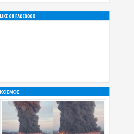
LIKE ON FACEBOOK
ΚΟΣΜΟΣ