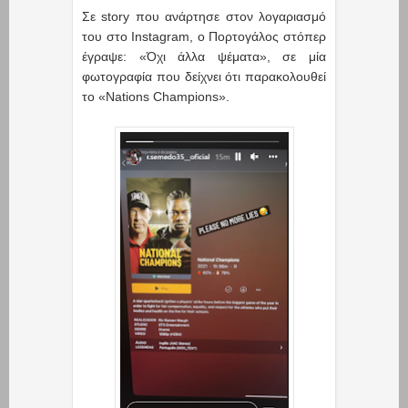
Σε story που ανάρτησε στον λογαριασμό
του στο Instagram, ο Πορτογάλος στόπερ
έγραψε: «Όχι άλλα ψέματα», σε μία
φωτογραφία που δείχνει ότι παρακολουθεί
το «Nations Champions».