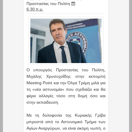
Προστασίας του Πολίτη
6:30 π.μ.
Ο υπουργός Προστασίας του Πολίτη,
Μιχάλης Χρυσοχοΐδης στην εκπομπή
Meeting Point και την Όλγα Τρέμη μιλά για
τη «νέα αστυνομία» που σχεδιάζει και θα
φέρει αλλαγές τόσο στη δομή όσο και
στην εκπαίδευση.
Με τη δολοφονία της Κυριακής Γρίβα
μπροστά από το Αστυνομικό Τμήμα των
Αγίων Αναργύρων, να είναι ακόμη νωπή, ο