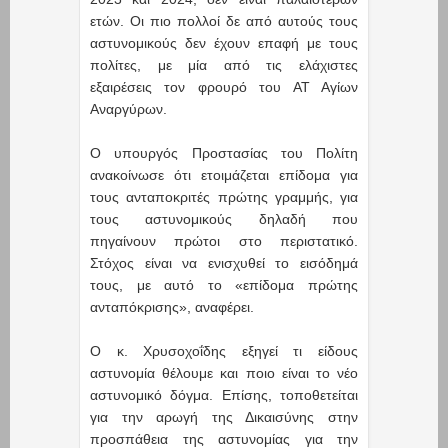
ετών. Οι πιο πολλοί δε από αυτούς τους
αστυνομικούς δεν έχουν επαφή με τους
πολίτες, με μία από τις ελάχιστες
εξαιρέσεις τον φρουρό του ΑΤ Αγίων
Αναργύρων.
Ο υπουργός Προστασίας του Πολίτη
ανακοίνωσε ότι ετοιμάζεται επίδομα για
τους ανταποκριτές πρώτης γραμμής, για
τους αστυνομικούς δηλαδή που
πηγαίνουν πρώτοι στο περιστατικό.
Στόχος είναι να ενισχυθεί το εισόδημά
τους, με αυτό το «επίδομα πρώτης
ανταπόκρισης», αναφέρει.
Ο κ. Χρυσοχοΐδης εξηγεί τι είδους
αστυνομία θέλουμε και ποιο είναι το νέο
αστυνομικό δόγμα. Επίσης, τοποθετείται
για την αρωγή της Δικαισύνης στην
προσπάθεια της αστυνομίας για την