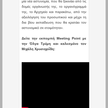
μία νέα αστυνομία, που θα ξεκινάει από τις
δομές οργάνωσής της, το οργανόγραμμά
της, το Αρχηγείο και παρακάτω, από την
αξιολόγηση του προσωπικού και μέχρι τη
δια βίου εκπαίδευση που θα κρατάει τον
αστυνομικό σε ετοιμότητα».
Δείτε την εκπομπή Meeting Point με
την Όλγα Τρέμη και καλεσμένο τον
Μιχάλη Χρυσοχοΐδη: