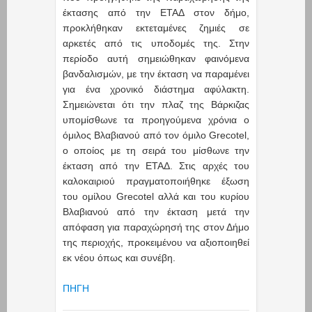
έκτασης από την ΕΤΑΔ στον δήμο,
προκλήθηκαν εκτεταμένες ζημιές σε
αρκετές από τις υποδομές της. Στην
περίοδο αυτή σημειώθηκαν φαινόμενα
βανδαλισμών, με την έκταση να παραμένει
για ένα χρονικό διάστημα αφύλακτη.
Σημειώνεται ότι την πλαζ της Βάρκιζας
υπομίσθωνε τα προηγούμενα χρόνια ο
όμιλος Βλαβιανού από τον όμιλο Grecotel,
ο οποίος με τη σειρά του μίσθωνε την
έκταση από την ΕΤΑΔ. Στις αρχές του
καλοκαιριού πραγματοποιήθηκε έξωση
του ομίλου Grecotel αλλά και του κυρίου
Βλαβιανού από την έκταση μετά την
απόφαση για παραχώρησή της στον Δήμο
της περιοχής, προκειμένου να αξιοποιηθεί
εκ νέου όπως και συνέβη.
ΠΗΓΗ