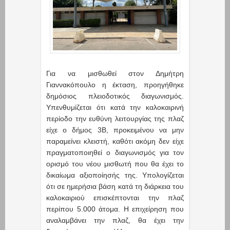
Για να μισθωθεί στον Δημήτρη
Γιαννακόπουλο η έκταση, προηγήθηκε
δημόσιος πλειοδοτικός διαγωνισμός.
Υπενθυμίζεται ότι κατά την καλοκαιρινή
περίοδο την ευθύνη λειτουργίας της πλαζ
είχε ο δήμος 3Β, προκειμένου να μην
παραμείνει κλειστή, καθότι ακόμη δεν είχε
πραγματοποιηθεί ο διαγωνισμός για τον
ορισμό του νέου μισθωτή που θα έχει το
δικαίωμα αξιοποίησής της. Υπολογίζεται
ότι σε ημερήσια βάση κατά τη διάρκεια του
καλοκαιριού επισκέπτονται την πλαζ
περίπου 5.000 άτομα. Η επιχείρηση που
αναλαμβάνει την πλαζ, θα έχει την