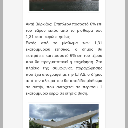
Ακτή Βάρκιζας: Επιπλέον ποσοστό 6% επί
του τζίρου εκτός από το μίσθωμα των
1,31 εκατ. ευρώ ετησίως
Εκτός από το μίσθωμα των 1,31
εκατομμυρίου ετησίως, ο δήμος θα
εισπράττει και ποσοστό 6% επί του τζίρου
που θα πραγματοποιεί η επιχείρηση. Στο
πλαίσιο της συμφωνίας παραχώρησης
που έχει υπογραφεί με την ΕΤΑΔ, ο δήμος
από την πλευρά του θα αποδίδει μίσθωμα
σε αυτήν, που ανέρχεται σε περίπου 1
εκατομμύριο ευρώ σε ετήσια βάση.