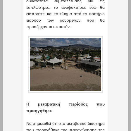
δυνατότητα εκμετάλλευσης για τις
ξαπλώστρες, το αναψυκτήριο, ενώ θα
εισπράττει και το τίμημα από το εισιτήριο
εισόδου των λουόμενων που θα
προσέρχονται σε αυτήν.
Η μεταβατική περίοδος που
προηγήθηκε
Να σημειωθεί ότι στο μεταβατικό διάστημα
που προηγήθηκε της παραχώρησης της